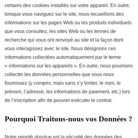
certains des cookies installés sur votre appareil. En outre,
lorsque vous naviguez sur le site, nous recueillons des
informations sur les pages Web ou les produits individuels
que vous consultez, les sites Web ou les termes de
recherche qui vous ont renvoyé au site et la façon dont
vous interagissez avec le site. Nous désignons ces
informations collectées automatiquement par le terme
« informations sur les appareils ». En outre, nous pourrions
collecter les données personnelles que vous nous
fournissez (y compris, mais sans s’y limiter, le nom, le
prénom, l’adresse, les informations de paiement, etc.) lors
de l’inscription afin de pouvoir exécuter le contrat.
Pourquoi Traitons-nous vos Données ?
Notre priorité absolue est la sécurité des données des