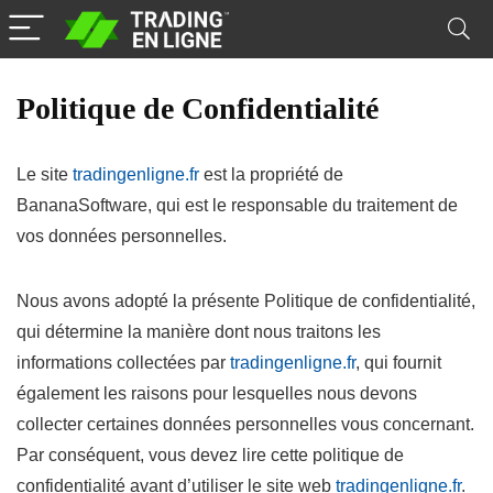
Politique de Confidentialité
Le site
tradingenligne.fr
est la propriété de
BananaSoftware, qui est le responsable du traitement de
vos données personnelles.
Nous avons adopté la présente Politique de confidentialité,
qui détermine la manière dont nous traitons les
informations collectées par
tradingenligne.fr
, qui fournit
également les raisons pour lesquelles nous devons
collecter certaines données personnelles vous concernant.
Par conséquent, vous devez lire cette politique de
confidentialité avant d’utiliser le site web
tradingenligne.fr
.