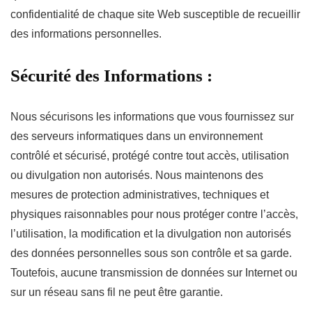
confidentialité de chaque site Web susceptible de recueillir
des informations personnelles.
Sécurité des Informations :
Nous sécurisons les informations que vous fournissez sur
des serveurs informatiques dans un environnement
contrôlé et sécurisé, protégé contre tout accès, utilisation
ou divulgation non autorisés. Nous maintenons des
mesures de protection administratives, techniques et
physiques raisonnables pour nous protéger contre l’accès,
l’utilisation, la modification et la divulgation non autorisés
des données personnelles sous son contrôle et sa garde.
Toutefois, aucune transmission de données sur Internet ou
sur un réseau sans fil ne peut être garantie.