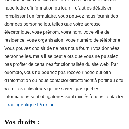
notre lettre d’information ou fournir d’autres détails en
remplissant un formulaire, vous pouvez nous fournir des
données personnelles, telles que votre adresse
électronique, votre prénom, votre nom, votre ville de
résidence, votre organisation, votre numéro de téléphone.
Vous pouvez choisir de ne pas nous fournir vos données
personnelles, mais il se peut alors que vous ne puissiez
pas profiter de certaines fonctionnalités du site web. Par
exemple, vous ne pourrez pas recevoir notre bulletin
d’information ou nous contacter directement à partir du site
web. Les utilisateurs qui ne savent pas quelles
informations sont obligatoires sont invités à nous contacter
:
tradingenligne.fr/contact
Vos droits :