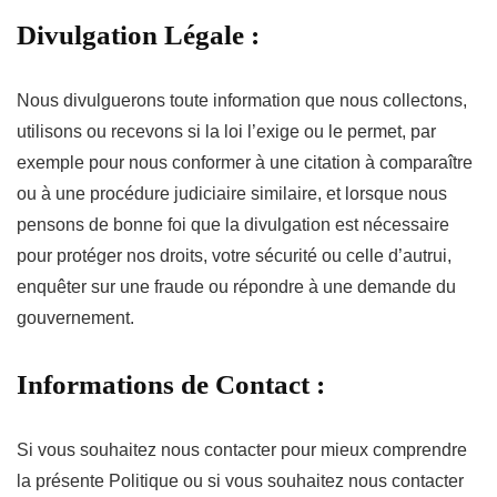
Divulgation Légale :
Nous divulguerons toute information que nous collectons,
utilisons ou recevons si la loi l’exige ou le permet, par
exemple pour nous conformer à une citation à comparaître
ou à une procédure judiciaire similaire, et lorsque nous
pensons de bonne foi que la divulgation est nécessaire
pour protéger nos droits, votre sécurité ou celle d’autrui,
enquêter sur une fraude ou répondre à une demande du
gouvernement.
Informations de Contact :
Si vous souhaitez nous contacter pour mieux comprendre
la présente Politique ou si vous souhaitez nous contacter