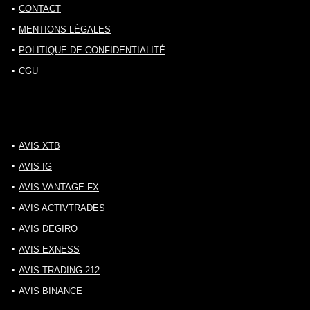
CONTACT
MENTIONS LÉGALES
POLITIQUE DE CONFIDENTIALITÉ
CGU
AVIS XTB
AVIS IG
AVIS VANTAGE FX
AVIS ACTIVTRADES
AVIS DEGIRO
AVIS EXNESS
AVIS TRADING 212
AVIS BINANCE