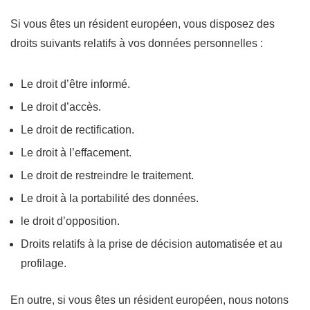
Si vous êtes un résident européen, vous disposez des
droits suivants relatifs à vos données personnelles :
Le droit d’être informé.
Le droit d’accès.
Le droit de rectification.
Le droit à l’effacement.
Le droit de restreindre le traitement.
Le droit à la portabilité des données.
le droit d’opposition.
Droits relatifs à la prise de décision automatisée et au
profilage.
En outre, si vous êtes un résident européen, nous notons