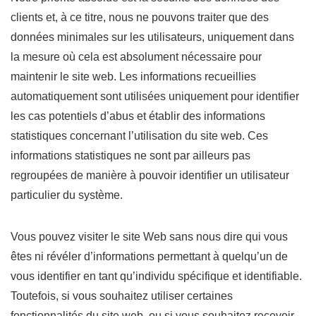
clients et, à ce titre, nous ne pouvons traiter que des
données minimales sur les utilisateurs, uniquement dans
la mesure où cela est absolument nécessaire pour
maintenir le site web. Les informations recueillies
automatiquement sont utilisées uniquement pour identifier
les cas potentiels d’abus et établir des informations
statistiques concernant l’utilisation du site web. Ces
informations statistiques ne sont par ailleurs pas
regroupées de manière à pouvoir identifier un utilisateur
particulier du système.
Vous pouvez visiter le site Web sans nous dire qui vous
êtes ni révéler d’informations permettant à quelqu’un de
vous identifier en tant qu’individu spécifique et identifiable.
Toutefois, si vous souhaitez utiliser certaines
fonctionnalités du site web, ou si vous souhaitez recevoir