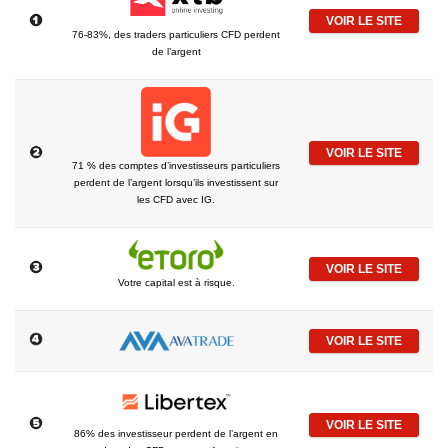
VOIR LE SITE
76-83%, des traders particuliers CFD perdent
de l’argent
VOIR LE SITE
71 % des comptes d’investisseurs particuliers
perdent de l’argent lorsqu’ils investissent sur
les CFD avec IG.
VOIR LE SITE
Votre capital est à risque.
VOIR LE SITE
VOIR LE SITE
86% des investisseur perdent de l’argent en