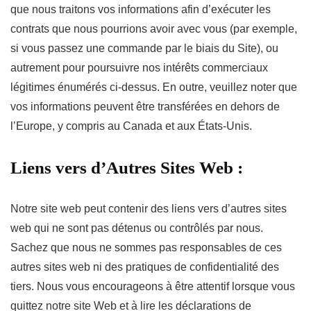
que nous traitons vos informations afin d’exécuter les
contrats que nous pourrions avoir avec vous (par exemple,
si vous passez une commande par le biais du Site), ou
autrement pour poursuivre nos intérêts commerciaux
légitimes énumérés ci-dessus. En outre, veuillez noter que
vos informations peuvent être transférées en dehors de
l’Europe, y compris au Canada et aux États-Unis.
Liens vers d’Autres Sites Web :
Notre site web peut contenir des liens vers d’autres sites
web qui ne sont pas détenus ou contrôlés par nous.
Sachez que nous ne sommes pas responsables de ces
autres sites web ni des pratiques de confidentialité des
tiers. Nous vous encourageons à être attentif lorsque vous
quittez notre site Web et à lire les déclarations de