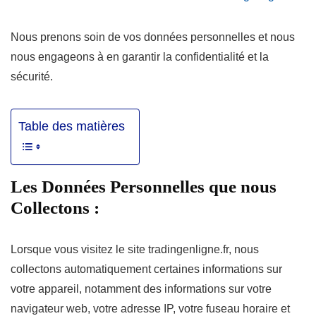
Nous prenons soin de vos données personnelles et nous
nous engageons à en garantir la confidentialité et la
sécurité.
Table des matières
Les Données Personnelles que nous
Collectons :
Lorsque vous visitez le site tradingenligne
.fr, nous
collectons automatiquement certaines informations sur
votre appareil, notamment des informations sur votre
navigateur web, votre adresse IP, votre fuseau horaire et