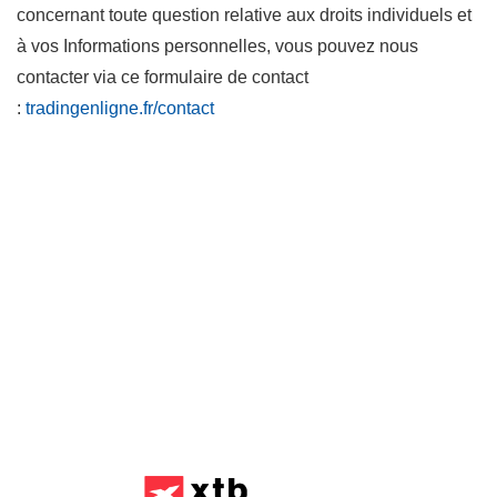
concernant toute question relative aux droits individuels et
à vos Informations personnelles, vous pouvez nous
contacter via ce formulaire de contact
:
tradingenligne.fr/contact