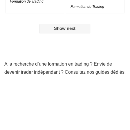
Formation de Trading
Formation de Trading
Show next
A la recherche d’une formation en trading ? Envie de
devenir trader indépendant ? Consultez nos guides dédiés.