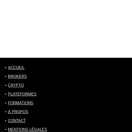
ACCUEIL
BROKERS
CRYPTO
PLATEFORMES
FORMATIONS
À PROPOS
CONTACT
MENTIONS LÉGALES