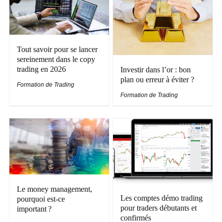
Tout savoir pour se lancer
sereinement dans le copy
trading en 2026
Investir dans l’or : bon
plan ou erreur à éviter ?
Formation de Trading
Formation de Trading
Le money management,
Les comptes démo trading
pourquoi est-ce
pour traders débutants et
important ?
confirmés