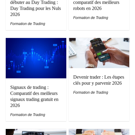
débuter au Day Trading :
comparatif des meilleurs
Day Trading pour les Nuls
robots en 2026
2026
Formation de Trading
Formation de Trading
Devenir trader : Les étapes
clés pour y parvenir 2026
Signaux de trading :
Formation de Trading
Comparatif des meilleurs
signaux trading gratuit en
2026
Formation de Trading