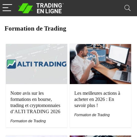
Formation de Trading
Notre avis sur les
Les meilleures actions à
formations en bourse,
acheter en 2026 : En
trading et cryptomonnaies
savoir plus !
d’ALTI TRADING 2026
Formation de Trading
Formation de Trading