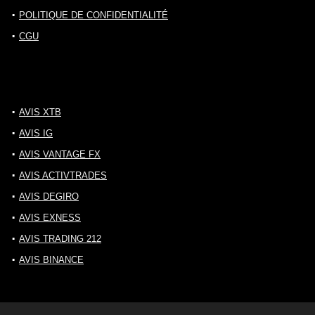
POLITIQUE DE CONFIDENTIALITÉ
CGU
AVIS XTB
AVIS IG
AVIS VANTAGE FX
AVIS ACTIVTRADES
AVIS DEGIRO
AVIS EXNESS
AVIS TRADING 212
AVIS BINANCE