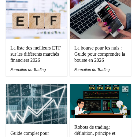
La liste des meilleurs ETF
La bourse pour les nuls :
sur les différents marchés
Guide pour comprendre la
financiers 2026
bourse en 2026
Formation de Trading
Formation de Trading
Robots de trading:
Guide complet pour
définition, principe et