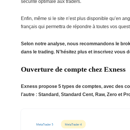
sécurité optimale aux traders.
Enfin, même si le site n’est plus disponible qu’en an
français qui permettra de répondre à toutes vos quest
Selon notre analyse, nous recommandons le broker
dans le trading. N’hésitez plus et inscrivez vous 
Ouverture de compte chez Exness
Exness propose 5 types de comptes, avec des con
l’autre : Standard, Standard Cent, Raw, Zero et Pr