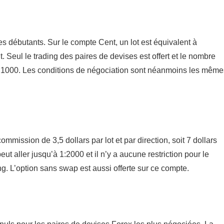
es débutants. Sur le compte Cent, un lot est équivalent à
 Seul le trading des paires de devises est offert et le nombre
 à 1000. Les conditions de négociation sont néanmoins les même
mission de 3,5 dollars par lot et par direction, soit 7 dollars
eut aller jusqu’à 1:2000 et il n’y a aucune restriction pour le
. L’option sans swap est aussi offerte sur ce compte.