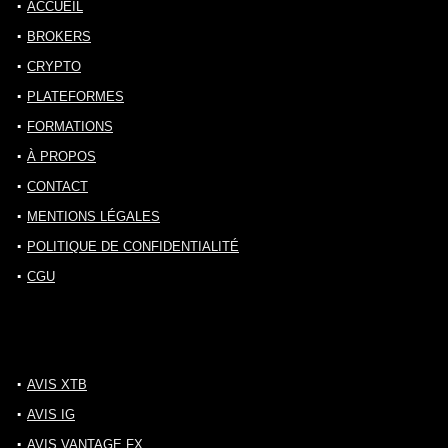
ACCUEIL
BROKERS
CRYPTO
PLATEFORMES
FORMATIONS
À PROPOS
CONTACT
MENTIONS LÉGALES
POLITIQUE DE CONFIDENTIALITÉ
CGU
AVIS XTB
AVIS IG
AVIS VANTAGE FX