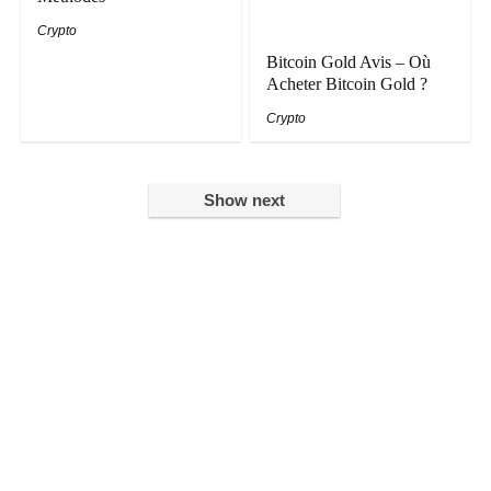
Crypto
Bitcoin Gold Avis – Où
Acheter Bitcoin Gold ?
Crypto
Show next