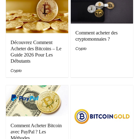
Comment acheter des
cryptomonnaies ?
Découvrez Comment
Acheter des Bitcoins – Le
Crypto
Guide 2026 Pour Les
Débutants
Crypto
Comment Acheter Bitcoin
avec PayPal ? Les
Méthodes