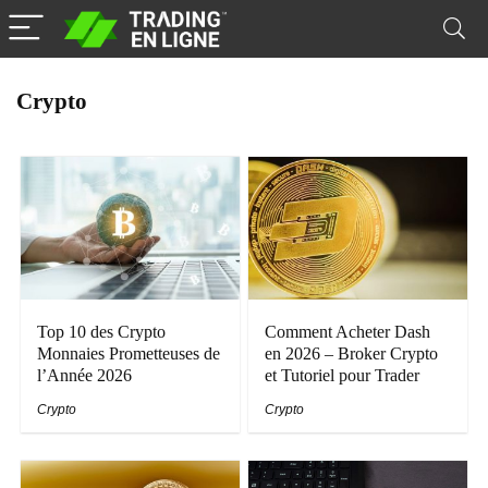
Crypto
Top 10 des Crypto
Comment Acheter Dash
Monnaies Prometteuses de
en 2026 – Broker Crypto
l’Année 2026
et Tutoriel pour Trader
Crypto
Crypto