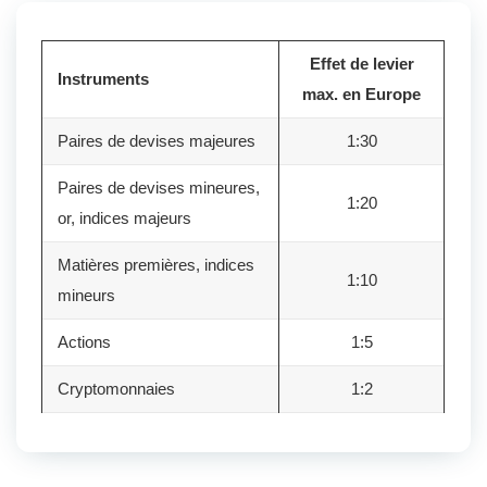
Effet de levier
Instruments
max. en Europe
Paires de devises majeures
1:30
Paires de devises mineures,
1:20
or, indices majeurs
Matières premières, indices
1:10
mineurs
Actions
1:5
Cryptomonnaies
1:2