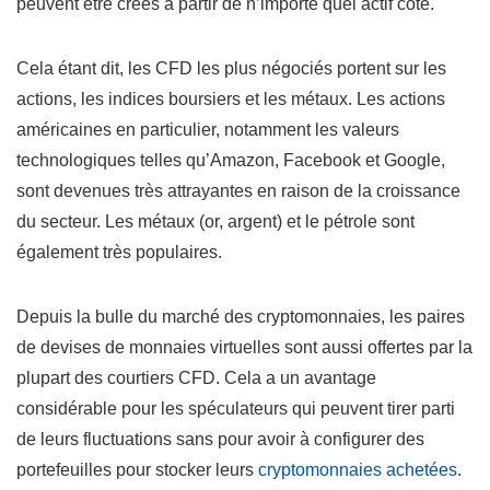
peuvent être créés à partir de n’importe quel actif coté.
Cela étant dit, les CFD les plus négociés portent sur les
actions, les indices boursiers et les métaux. Les actions
américaines en particulier, notamment les valeurs
technologiques telles qu’Amazon, Facebook et Google,
sont devenues très attrayantes en raison de la croissance
du secteur. Les métaux (or, argent) et le pétrole sont
également très populaires.
Depuis la bulle du marché des cryptomonnaies, les paires
de devises de monnaies virtuelles sont aussi offertes par la
plupart des courtiers CFD. Cela a un avantage
considérable pour les spéculateurs qui peuvent tirer parti
de leurs fluctuations sans pour avoir à configurer des
portefeuilles pour stocker leurs
cryptomonnaies achetées
.