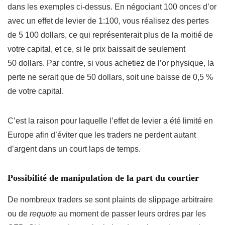
dans les exemples ci-dessus. En négociant 100 onces d’or
avec un effet de levier de 1:100, vous réalisez des pertes
de 5 100 dollars, ce qui représenterait plus de la moitié de
votre capital, et ce, si le prix baissait de seulement
50 dollars. Par contre, si vous achetiez de l’or physique, la
perte ne serait que de 50 dollars, soit une baisse de 0,5 %
de votre capital.
C’est la raison pour laquelle l’effet de levier a été limité en
Europe afin d’éviter que les traders ne perdent autant
d’argent dans un court laps de temps.
Possibilité de manipulation de la part du courtier
De nombreux traders se sont plaints de slippage arbitraire
ou de
requote
au moment de passer leurs ordres par les