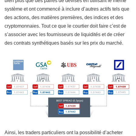
bien plus que des paires de devises en utilisant le même
système et ont commencé à inclure d’autres actifs tels que
des actions, des matières premières, des indices et des
cryptomonnaies. Tout ce que le courtier doit faire c’est de
s’associer avec les fournisseurs de liquidités et de créer
des contrats synthétiques basés sur les prix du marché.
Ainsi, les traders particuliers ont la possibilité d’acheter