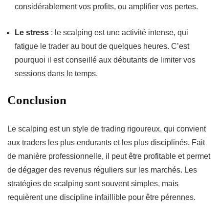
considérablement vos profits, ou amplifier vos pertes.
Le stress
: le scalping est une activité intense, qui
fatigue le trader au bout de quelques heures. C’est
pourquoi il est conseillé aux débutants de limiter vos
sessions dans le temps.
Conclusion
Le scalping est un style de trading rigoureux, qui convient
aux traders les plus endurants et les plus disciplinés. Fait
de manière professionnelle, il peut être profitable et permet
de dégager des revenus réguliers sur les marchés. Les
stratégies de scalping sont souvent simples, mais
requièrent une discipline infaillible pour être pérennes.