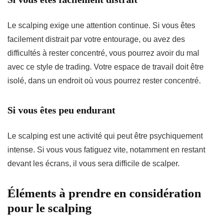
Le scalping exige une attention continue. Si vous êtes
facilement distrait par votre entourage, ou avez des
difficultés à rester concentré, vous pourrez avoir du mal
avec ce style de trading. Votre espace de travail doit être
isolé, dans un endroit où vous pourrez rester concentré.
Si vous êtes peu endurant
Le scalping est une activité qui peut être psychiquement
intense. Si vous vous fatiguez vite, notamment en restant
devant les écrans, il vous sera difficile de scalper.
Éléments à prendre en considération
pour le scalping