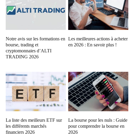
Notre avis sur les formations en
Les meilleures actions à acheter
bourse, trading et
en 2026 : En savoir plus !
cryptomonnaies d’ALTI
TRADING 2026
La liste des meilleurs ETF sur
La bourse pour les nuls : Guide
les différents marchés
pour comprendre la bourse en
financiers 2026
2026