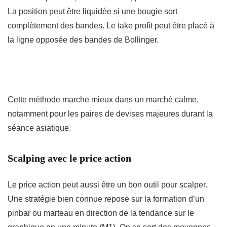
La position peut être liquidée si une bougie sort
complètement des bandes. Le take profit peut être placé à
la ligne opposée des bandes de Bollinger.
Cette méthode marche mieux dans un marché calme,
notamment pour les paires de devises majeures durant la
séance asiatique.
Scalping avec le price action
Le price action peut aussi être un bon outil pour scalper.
Une stratégie bien connue repose sur la formation d’un
pinbar ou marteau en direction de la tendance sur le