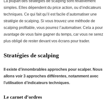
La plupart des stratégies de scalping sont relativement
simples. Elles dépendent du price action, ou d’indicateurs
techniques. Ce qui fait qu’il est facile d’automatiser une
stratégie de scalping. Si vous trouvez une méthode de
scalping profitable, vous pourrez l’automatiser. Cela a pour
avantage de vous faire gagner du temps, car vous ne serez
plus obligé de rester devant vos écrans pour trader.
Stratégies de scalping
Il existe d’innombrables approches pour scalper. Nous
allons voir 3 approches différentes, notamment avec
l’utilisation d’indicateurs techniques.
Le carnet d’ordres