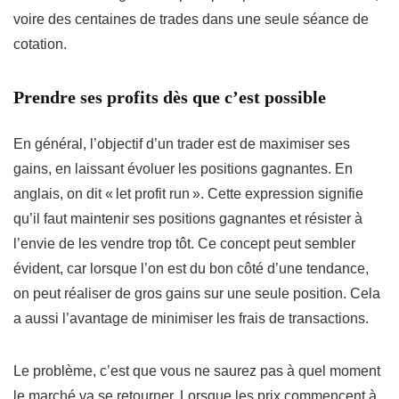
voire des centaines de trades dans une seule séance de
cotation.
Prendre ses profits dès que c’est possible
En général, l’objectif d’un trader est de maximiser ses
gains, en laissant évoluer les positions gagnantes. En
anglais, on dit « let profit run ». Cette expression signifie
qu’il faut maintenir ses positions gagnantes et résister à
l’envie de les vendre trop tôt. Ce concept peut sembler
évident, car lorsque l’on est du bon côté d’une tendance,
on peut réaliser de gros gains sur une seule position. Cela
a aussi l’avantage de minimiser les frais de transactions.
Le problème, c’est que vous ne saurez pas à quel moment
le marché va se retourner. Lorsque les prix commencent à