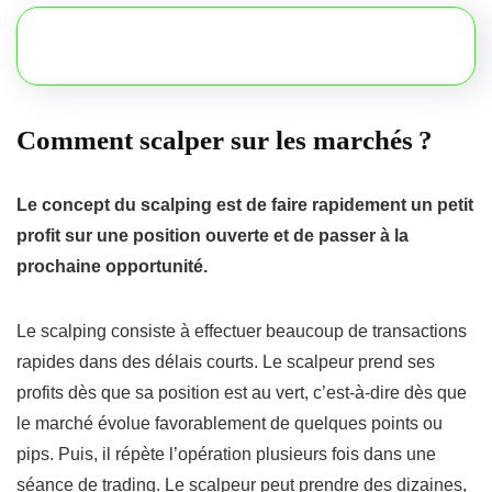
Comment scalper sur les marchés ?
Le concept du scalping est de faire rapidement un petit
profit sur une position ouverte et de passer à la
prochaine opportunité.
Le scalping consiste à effectuer beaucoup de transactions
rapides dans des délais courts. Le scalpeur prend ses
profits dès que sa position est au vert, c’est-à-dire dès que
le marché évolue favorablement de quelques points ou
pips. Puis, il répète l’opération plusieurs fois dans une
séance de trading. Le scalpeur peut prendre des dizaines,