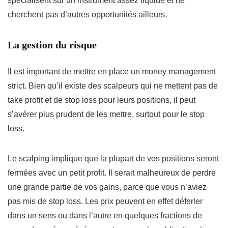
spécialisent sur un instrument assez liquide et ne
cherchent pas d’autres opportunités ailleurs.
La gestion du risque
Il est important de mettre en place un money management
strict. Bien qu’il existe des scalpeurs qui ne mettent pas de
take profit et de stop loss pour leurs positions, il peut
s’avérer plus prudent de les mettre, surtout pour le stop
loss.
Le scalping implique que la plupart de vos positions seront
fermées avec un petit profit. Il serait malheureux de perdre
une grande partie de vos gains, parce que vous n’aviez
pas mis de stop loss. Les prix peuvent en effet déferler
dans un sens ou dans l’autre en quelques fractions de