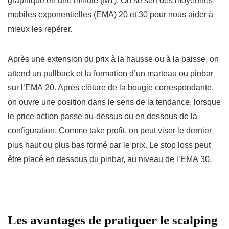
graphique en une minute (M1). On se sert des moyennes
mobiles exponentielles (EMA) 20 et 30 pour nous aider à
mieux les repérer.
Après une extension du prix à la hausse ou à la baisse, on
attend un pullback et la formation d’un marteau ou pinbar
sur l’EMA 20. Après clôture de la bougie correspondante,
on ouvre une position dans le sens de la tendance, lorsque
le price action passe au-dessus ou en dessous de la
configuration. Comme take profit, on peut viser le dernier
plus haut ou plus bas formé par le prix. Le stop loss peut
être placé en dessous du pinbar, au niveau de l’EMA 30.
Les avantages de pratiquer le scalping