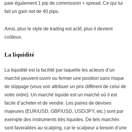
paie également 1 pip de commission + spread. Ce qui lui
fait un gain net de 40 pips.
Ainsi, plus le style de trading est actif, plus il devient
coûteux.
La liquidité
La liquidité est la facilité par laquelle les acteurs d’un
marché peuvent ouvrir ou fermer une position sans risque
de slippage (vous voir attribuer un prix différent de celui de
votre ordre). Un marché liquide est un marché où il est
facile d’acheter et de vendre. Les paires de devises
majeures (EUR/USD, GBP/USD, USD/JPY, etc.) sont par
exemple des instruments très liquides. De tels marchés
sont favorables au scalping, car le scalpeur a besoin d’une