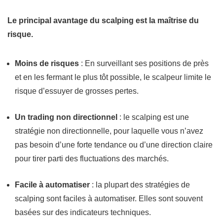
Le principal avantage du scalping est la maîtrise du
risque.
Moins de risques
: En surveillant ses positions de près
et en les fermant le plus tôt possible, le scalpeur limite le
risque d’essuyer de grosses pertes.
Un trading non directionnel
: le scalping est une
stratégie non directionnelle, pour laquelle vous n’avez
pas besoin d’une forte tendance ou d’une direction claire
pour tirer parti des fluctuations des marchés.
Facile à automatiser
: la plupart des stratégies de
scalping sont faciles à automatiser. Elles sont souvent
basées sur des indicateurs techniques.