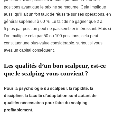
positions avant que le prix ne se retourne. Cela implique
aussi qu’il ait un fort taux de réussite sur ses opérations, en
général supérieur à 60 %. Le fait de ne gagner que 2 à
5 pips par position peut ne pas sembler intéressant. Mais si
l’on multiplie cela par 50 ou 100 positions, cela peut
constituer une plus-value considérable, surtout si vous
avez un capital conséquent.
Les qualités d’un bon scalpeur, est-ce
que le scalping vous convient ?
Pour la psychologie du scalpeur, la rapidité, la
discipline, la faculté d’adaptation sont autant de
qualités nécessaires pour faire du scalping
profitablement.