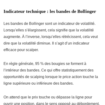
Indicateur technique : les bandes de Bollinger
Les bandes de Bollinger sont un indicateur de volatilité.
Lorsqu’elles s’élargissent, cela signifie que la volatilité
augmente. À l’inverse, lorsqu’elles rétrécissent, cela veut
dire que la volatilité diminue. Il s’agit d’un indicateur
efficace pour scalper.
En règle générale, 95 % des bougies se forment à
l’intérieur des bandes. Ce qui offre statistiquement des
opportunités de scalping lorsque le price action touche la
ligne supérieure ou inférieure des bandes.
On attend que le prix touche ou dépasse la ligne pour
ouvrir une position, dans le sens opposé au débordement.