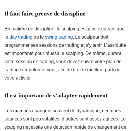
Il faut faire preuve de discipline
En matière de discipline, le scalping est plus exigeant que
le
day trading
ou le
swing trading
. Le scalpeur doit
programmer ses sessions de trading et s’y tenir. L’assiduité
est importante pour réussir le scalping. De même, durant
votre session de trading, vous devez suivre votre plan de
trading scrupuleusement, afin de tirer le meilleur parti de
votre activité.
Il est important de s’adapter rapidement
Les marchés changent souvent de dynamique, certaines
séances sont peu volatiles, d’autres sont assez agitées. Le
scalping nécessite une détection rapide de changement de