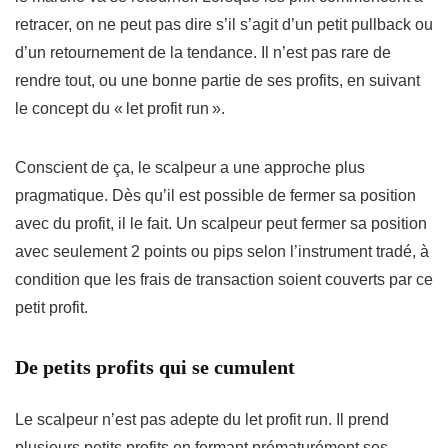
retracer, on ne peut pas dire s’il s’agit d’un petit pullback ou
d’un retournement de la tendance. Il n’est pas rare de
rendre tout, ou une bonne partie de ses profits, en suivant
le concept du « let profit run ».
Conscient de ça, le scalpeur a une approche plus
pragmatique. Dès qu’il est possible de fermer sa position
avec du profit, il le fait. Un scalpeur peut fermer sa position
avec seulement 2 points ou pips selon l’instrument tradé, à
condition que les frais de transaction soient couverts par ce
petit profit.
De petits profits qui se cumulent
Le scalpeur n’est pas adepte du let profit run. Il prend
plusieurs petits profits en fermant prématurément ses