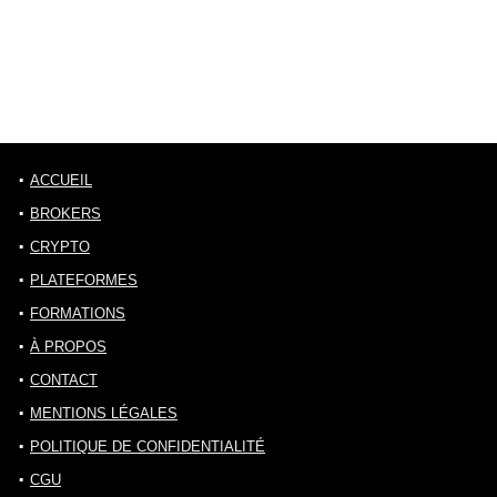
ACCUEIL
BROKERS
CRYPTO
PLATEFORMES
FORMATIONS
À PROPOS
CONTACT
MENTIONS LÉGALES
POLITIQUE DE CONFIDENTIALITÉ
CGU