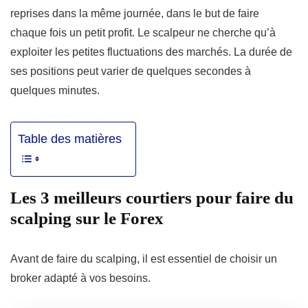
reprises dans la même journée, dans le but de faire
chaque fois un petit profit. Le scalpeur ne cherche qu’à
exploiter les petites fluctuations des marchés. La durée de
ses positions peut varier de quelques secondes à
quelques minutes.
Table des matières
Les 3 meilleurs courtiers pour faire du
scalping sur le Forex
Avant de faire du scalping, il est essentiel de choisir un
broker adapté à vos besoins.