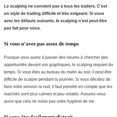
Le scalping ne convient pas à tous les traders. C’est
un style de trading difficile et très exigeant. Si vous
avez l
es
défauts suivants,
le scalping n’est peut-être
pas fait pour vous.
Si vous n’avez pas assez de temps
Puisque vous aurez à passer des heures à chercher des
opportunités devant vos graphiques, le scalping requiert du
temps. Si vous êtes au bureau du matin au soir, il peut être
difficile de scalper pendant la journée. Si vous décidez de
faire votre session la nuit, il faut prendre en compte que les
marchés sont plus calmes et peu volatils. Assurez-vous
aussi que cela ne nuise pas votre hygiène de vie.
Si vous êtes facilement distrait