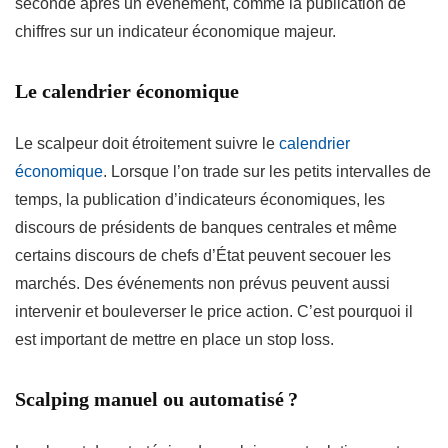
seconde après un événement, comme la publication de
chiffres sur un indicateur économique majeur.
Le calendrier économique
Le scalpeur doit étroitement suivre le
calendrier
économique
. Lorsque l’on trade sur les petits intervalles de
temps, la publication d’indicateurs économiques, les
discours de présidents de banques centrales et même
certains discours de chefs d’État peuvent secouer les
marchés. Des événements non prévus peuvent aussi
intervenir et bouleverser le price action. C’est pourquoi il
est important de mettre en place un stop loss.
Scalping manuel ou automatisé ?