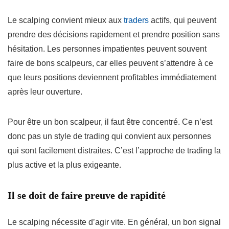
Le scalping convient mieux aux
traders
actifs, qui peuvent
prendre des décisions rapidement et prendre position sans
hésitation. Les personnes impatientes peuvent souvent
faire de bons scalpeurs, car elles peuvent s’attendre à ce
que leurs positions deviennent profitables immédiatement
après leur ouverture.
Pour être un bon scalpeur, il faut être concentré. Ce n’est
donc pas un style de trading qui convient aux personnes
qui sont facilement distraites. C’est l’approche de trading la
plus active et la plus exigeante.
Il se doit de faire preuve de rapidité
Le scalping nécessite d’agir vite. En général, un bon signal