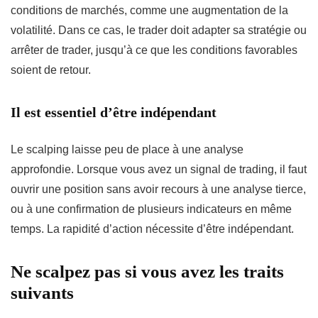
conditions de marchés, comme une augmentation de la
volatilité. Dans ce cas, le trader doit adapter sa stratégie ou
arrêter de trader, jusqu’à ce que les conditions favorables
soient de retour.
Il est essentiel d’être indépendant
Le scalping laisse peu de place à une analyse
approfondie. Lorsque vous avez un signal de trading, il faut
ouvrir une position sans avoir recours à une analyse tierce,
ou à une confirmation de plusieurs indicateurs en même
temps. La rapidité d’action nécessite d’être indépendant.
Ne scalpez pas si vous avez les traits
suivants