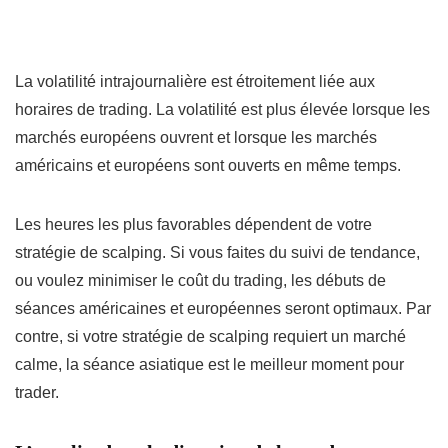
La volatilité intrajournalière est étroitement liée aux
horaires de trading. La volatilité est plus élevée lorsque les
marchés européens ouvrent et lorsque les marchés
américains et européens sont ouverts en même temps.
Les heures les plus favorables dépendent de votre
stratégie de scalping. Si vous faites du suivi de tendance,
ou voulez minimiser le coût du trading, les débuts de
séances américaines et européennes seront optimaux. Par
contre, si votre stratégie de scalping requiert un marché
calme, la séance asiatique est le meilleur moment pour
trader.