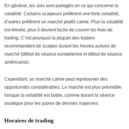
En général, les avis sont partagés en ce qui concerne la
volatilité. Certains scalpeurs préfèrent une forte volatilité,
d’autres préfèrent un marché plutôt calme. Plus la volatilité
est élevée, plus il devient facile de couvrir les frais de
trading. C’est pourquoi la plupart des traders
recommandent de scalper durant les heures actives de
marché (début de séance européenne et début de séance
américaine).
Cependant, un marché calme peut représenter des
opportunités considérables. Le marché est plus prévisible
lorsque la volatilité est faible, comme durant la séance
asiatique pour les paires de devises majeures.
Horaires de trading