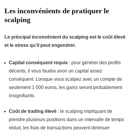
Les inconvénients de pratiquer le
scalping
Le principal inconvénient du scalping est le coût élevé
et le stress qu’il peut engendrer.
Capital conséquent requis
: pour générer des profits
décents, il vous faudra avoir un capital assez
conséquent. Lorsque vous scalpez avec un compte de
seulement 1 000 euros, les gains seront probablement
insignifiants.
Coût de trading élevé
: le scalping impliquant de
prendre plusieurs positions dans un intervalle de temps
réduit, les frais de transactions peuvent diminuer