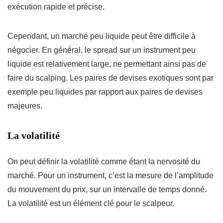
exécution rapide et précise.
Cependant, un marché peu liquide peut être difficile à
négocier. En général, le spread sur un instrument peu
liquide est relativement large, ne permettant ainsi pas de
faire du scalping. Les paires de devises exotiques sont par
exemple peu liquides par rapport aux paires de devises
majeures.
La volatilité
On peut définir la volatilité comme étant la nervosité du
marché. Pour un instrument, c’est la mesure de l’amplitude
du mouvement du prix, sur un intervalle de temps donné.
La volatilité est un élément clé pour le scalpeur.