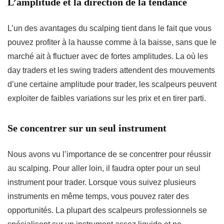
L’amplitude et la direction de la tendance
L’un des avantages du scalping tient dans le fait que vous
pouvez profiter à la hausse comme à la baisse, sans que le
marché ait à fluctuer avec de fortes amplitudes. La où les
day traders et les swing traders attendent des mouvements
d’une certaine amplitude pour trader, les scalpeurs peuvent
exploiter de faibles variations sur les prix et en tirer parti.
Se concentrer sur un seul instrument
Nous avons vu l’importance de se concentrer pour réussir
au scalping. Pour aller loin, il faudra opter pour un seul
instrument pour trader. Lorsque vous suivez plusieurs
instruments en même temps, vous pouvez rater des
opportunités. La plupart des scalpeurs professionnels se