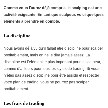
Comme vous l’aurez déjà compris, le scalping est une
activité exigeante. En tant que scalpeur, voici quelques
éléments à prendre en compte.
La discipline
Nous avons déjà vu qu’il fallait être discipliné pour scalper
profitablement, mais on ne le dira jamais assez. La
discipline est l’élément le plus important pour le scalpeur,
comme d’ailleurs pour tous les styles de trading. Si vous
n’êtes pas assez discipliné pour être assidu et respecter
votre plan de trading, vous ne pourrez pas scalper
profitablement.
Les frais de trading