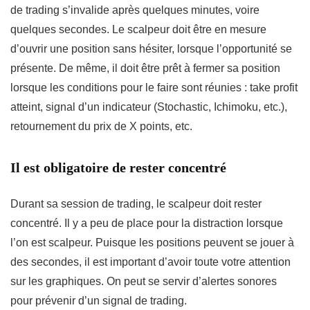
de trading s’invalide après quelques minutes, voire
quelques secondes. Le scalpeur doit être en mesure
d’ouvrir une position sans hésiter, lorsque l’opportunité se
présente. De même, il doit être prêt à fermer sa position
lorsque les conditions pour le faire sont réunies : take profit
atteint, signal d’un indicateur (Stochastic, Ichimoku, etc.),
retournement
du prix de X points, etc.
Il est obligatoire de rester concentré
Durant sa session de trading, le scalpeur doit rester
concentré. Il y a peu de place pour la distraction lorsque
l’on est scalpeur. Puisque les positions peuvent se jouer à
des secondes, il est important d’avoir toute votre attention
sur les graphiques. On peut se servir d’alertes sonores
pour prévenir d’un signal de trading.