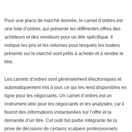
Pour une place de marché donnée, le carnet d’ordres est
une liste d’ordres, qui présente les différentes offres des
acheteurs et des vendeurs pour un titre spécifique. Il
indique les prix et les volumes pour lesquels les traders
présents sur le marché sont prêts à acheter et à vendre le
titre.
Les carnets d’ordres sont généralement électroniques et
automatiquement mis à jour, ce qui les rend disponibles en
ligne pour les négociants. Un carnet d’ordres est un
instrument utile pour les négociants et les analystes, car il
fournit des informations instantanées sur l’offre et la
demande d’un titre. Cet outil fait partie intégrante de la
prise de décisions de certains scalpers professionnels.