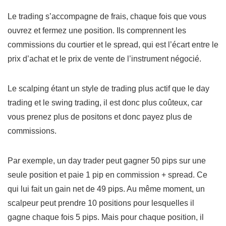
Le trading s’accompagne de frais, chaque fois que vous
ouvrez et fermez une position. Ils comprennent les
commissions du courtier et le spread, qui est l’écart entre le
prix d’achat et le prix de vente de l’instrument négocié.
Le scalping étant un style de trading plus actif que le day
trading et le swing trading, il est donc plus coûteux, car
vous prenez plus de positons et donc payez plus de
commissions.
Par exemple, un day trader peut gagner 50 pips sur une
seule position et paie 1 pip en commission + spread. Ce
qui lui fait un gain net de 49 pips. Au même moment, un
scalpeur peut prendre 10 positions pour lesquelles il
gagne chaque fois 5 pips. Mais pour chaque position, il