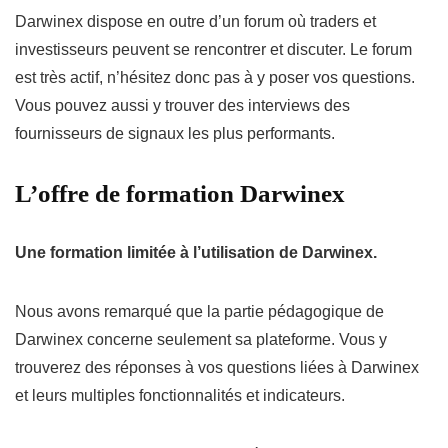
Darwinex dispose en outre d’un forum où traders et
investisseurs peuvent se rencontrer et discuter. Le forum
est très actif, n’hésitez donc pas à y poser vos questions.
Vous pouvez aussi y trouver des interviews des
fournisseurs de signaux les plus performants.
L’offre de formation Darwinex
Une formation limitée à l’utilisation de Darwinex.
Nous avons remarqué que la partie pédagogique de
Darwinex concerne seulement sa plateforme. Vous y
trouverez des réponses à vos questions liées à Darwinex
et leurs multiples fonctionnalités et indicateurs.