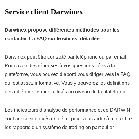
Service client Darwinex
Darwinex propose différentes méthodes pour les
contacter. La FAQ sur le site est détaillée.
Darwinex peut être contacté par téléphone ou par email.
Pour avoir des réponses à vos questions liées à la
plateforme, vous pouvez d’abord vous diriger vers la FAQ,
qui est assez informative. Vous y trouverez les définitions
des différents termes utilisés au niveau de la plateforme.
Les indicateurs d’analyse de performance et de DARWIN
sont aussi expliqués en détail pour vous aider à mieux lire
les rapports d’un système de trading en particulier.