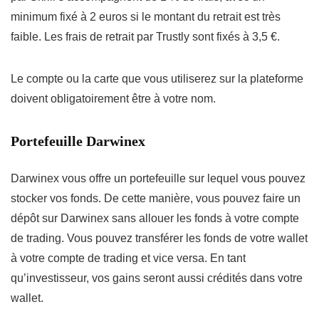
minimum fixé à 2 euros si le montant du retrait est très
faible. Les frais de retrait par Trustly sont fixés à 3,5 €.
Le compte ou la carte que vous utiliserez sur la plateforme
doivent obligatoirement être à votre nom.
Portefeuille Darwinex
Darwinex vous offre un portefeuille sur lequel vous pouvez
stocker vos fonds. De cette manière, vous pouvez faire un
dépôt sur Darwinex sans allouer les fonds à votre compte
de trading. Vous pouvez transférer les fonds de votre wallet
à votre compte de trading et vice versa. En tant
qu’investisseur, vos gains seront aussi crédités dans votre
wallet.