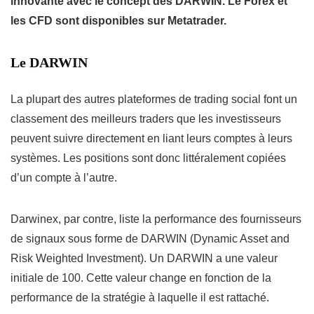
innovante avec le concept des DARWIN. Le Forex et
les CFD sont disponibles sur Metatrader.
Le DARWIN
La plupart des autres plateformes de trading social font un
classement des meilleurs traders que les investisseurs
peuvent suivre directement en liant leurs comptes à leurs
systèmes. Les positions sont donc littéralement copiées
d’un compte à l’autre.
Darwinex, par contre, liste la performance des fournisseurs
de signaux sous forme de DARWIN (Dynamic Asset and
Risk Weighted Investment). Un DARWIN a une valeur
initiale de 100. Cette valeur change en fonction de la
performance de la stratégie à laquelle il est rattaché.