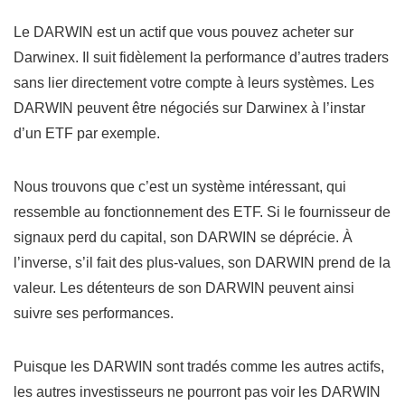
Le DARWIN est un actif que vous pouvez acheter sur
Darwinex. Il suit fidèlement la performance d’autres traders
sans lier directement votre compte à leurs systèmes. Les
DARWIN peuvent être négociés sur Darwinex à l’instar
d’un ETF par exemple.
Nous trouvons que c’est un système intéressant, qui
ressemble au fonctionnement des ETF. Si le fournisseur de
signaux perd du capital, son DARWIN se déprécie. À
l’inverse, s’il fait des plus-values, son DARWIN prend de la
valeur. Les détenteurs de son DARWIN peuvent ainsi
suivre ses performances.
Puisque les DARWIN sont tradés comme les autres actifs,
les autres investisseurs ne pourront pas voir les DARWIN