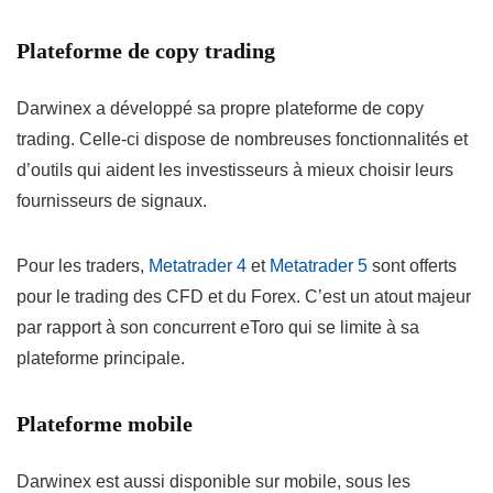
Plateforme de copy trading
Darwinex a développé sa propre plateforme de copy
trading. Celle-ci dispose de nombreuses fonctionnalités et
d’outils qui aident les investisseurs à mieux choisir leurs
fournisseurs de signaux.
Pour les traders,
Metatrader 4
et
Metatrader 5
sont offerts
pour le trading des CFD et du Forex. C’est un atout majeur
par rapport à son concurrent eToro qui se limite à sa
plateforme principale.
Plateforme mobile
Darwinex est aussi disponible sur mobile, sous les