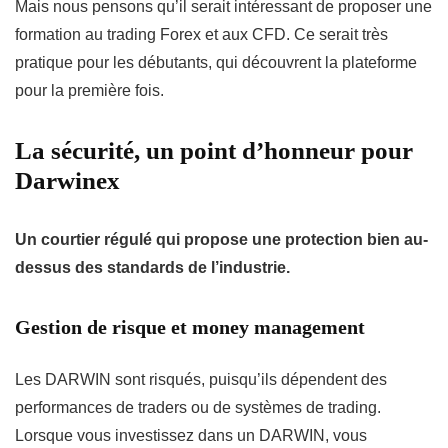
Mais nous pensons qu’il serait intéressant de proposer une
formation au trading Forex et aux CFD. Ce serait très
pratique pour les débutants, qui découvrent la plateforme
pour la première fois.
La sécurité, un point d’honneur pour
Darwinex
Un courtier régulé qui propose une protection bien au-
dessus des standards de l’industrie.
Gestion de risque et money management
Les DARWIN sont risqués, puisqu’ils dépendent des
performances de traders ou de systèmes de trading.
Lorsque vous investissez dans un DARWIN, vous