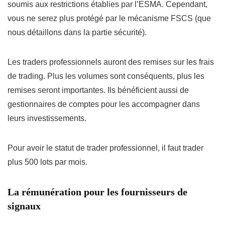
soumis aux restrictions établies par l’ESMA. Cependant,
vous ne serez plus protégé par le mécanisme FSCS (que
nous détaillons dans la partie sécurité).
Les traders professionnels auront des remises sur les frais
de trading. Plus les volumes sont conséquents, plus les
remises seront importantes. Ils bénéficient aussi de
gestionnaires de comptes pour les accompagner dans
leurs investissements.
Pour avoir le statut de trader professionnel, il faut trader
plus 500 lots par mois.
La rémunération pour les fournisseurs de
signaux