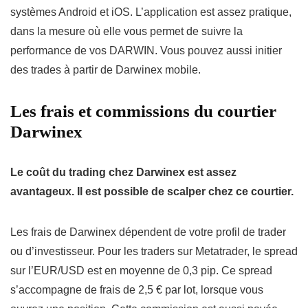
systèmes Android et iOS. L’application est assez pratique,
dans la mesure où elle vous permet de suivre la
performance de vos DARWIN. Vous pouvez aussi initier
des trades à partir de Darwinex mobile.
Les frais et commissions du courtier
Darwinex
Le coût du trading chez Darwinex est assez
avantageux. Il est possible de scalper chez ce courtier.
Les frais de Darwinex dépendent de votre profil de trader
ou d’investisseur. Pour les traders sur Metatrader, le spread
sur l’EUR/USD est en moyenne de 0,3 pip. Ce spread
s’accompagne de frais de 2,5 € par lot, lorsque vous