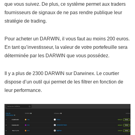
que vous suivez. De plus, ce système permet aux traders
fournisseurs de signaux de ne pas rendre publique leur
stratégie de trading.
Pour acheter un DARWIN, il vous faut au moins 200 euros.
En tant qu’investisseur, la valeur de votre portefeuille sera
déterminée par les DARWIN que vous possédez.
Il y a plus de 2300 DARWIN sur Darwinex. Le courtier
dispose d’un outil qui permet de les filtrer en fonction de
leur performance.