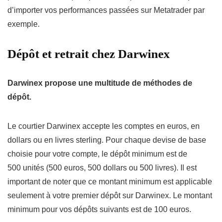
d’importer vos performances passées sur Metatrader par
exemple.
Dépôt et retrait chez Darwinex
Darwinex propose une multitude de méthodes de
dépôt.
Le courtier Darwinex accepte les comptes en euros, en
dollars ou en livres sterling. Pour chaque devise de base
choisie pour votre compte, le dépôt minimum est de
500 unités (500 euros, 500 dollars ou 500 livres). Il est
important de noter que ce montant minimum est applicable
seulement à votre premier dépôt sur Darwinex. Le montant
minimum pour vos dépôts suivants est de 100 euros.