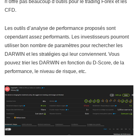
n’offre pas beaucoup d’outils pour le trading Forex et les
CFD.
Les outils d’analyse de performance proposés sont
cependant assez performants. Les investisseurs pourront
utiliser bon nombre de paramètres pour rechercher les
DARWIN et les stratégies qui leur conviennent. Vous
pouvez trier les DARWIN en fonction du D-Score, de la
performance, le niveau de risque, etc.