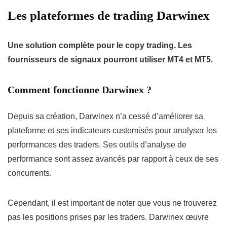
Les plateformes de trading Darwinex
Une solution complète pour le copy trading. Les
fournisseurs de signaux pourront utiliser MT4 et MT5.
Comment fonctionne Darwinex
?
Depuis sa création, Darwinex n’a cessé d’améliorer sa
plateforme et ses indicateurs customisés pour analyser les
performances des traders. Ses outils d’analyse de
performance sont assez avancés par rapport à ceux de ses
concurrents.
Cependant, il est important de noter que vous ne trouverez
pas les positions prises par les traders. Darwinex œuvre