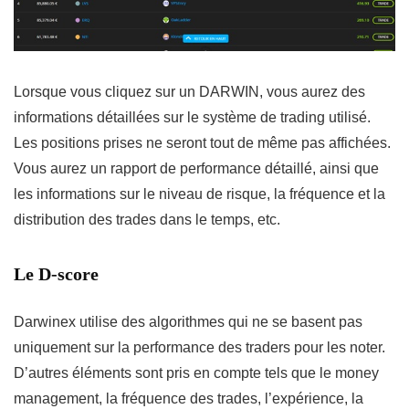
Lorsque vous cliquez sur un DARWIN, vous aurez des
informations détaillées sur le système de trading utilisé.
Les positions prises ne seront tout de même pas affichées.
Vous aurez un rapport de performance détaillé, ainsi que
les informations sur le niveau de risque, la fréquence et la
distribution des trades dans le temps, etc.
Le D-score
Darwinex utilise des algorithmes qui ne se basent pas
uniquement sur la performance des traders pour les noter.
D’autres éléments sont pris en compte tels que le money
management, la fréquence des trades, l’expérience, la