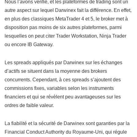
Nous l’avons vérifié, et les plateformes de trading sont un
autre aspect sur lequel Darwinex fait la différence. En effet,
en plus des classiques MetaTrader 4 et 5, le broker met à
disposition pas moins de six autres plateformes, parmi
lesquelles on peut citer Trader Workstation, Ninja Trader
ou encore IB Gateway.
Les spreads appliqués par Darwinex sur les échanges
d’actifs se situent dans la moyenne des brokers
concurrents. Cependant, à ces spreads s’ajoutent des
commissions fixes, variables selon les instruments
financiers et qui se révèlent peu avantageuses sur les
ordres de faible valeur.
La fiabilité et la sécurité de Darwinex sont garanties par la
Financial Conduct Authority du Royaume-Uni, qui régule