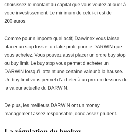
choisissez le montant du capital que vous voulez allouer à
votre investissement. Le minimum de celui-ci est de
200 euros.
Comme pour n’importe quel actif, Darwinex vous laisse
placer un stop loss et un take profit pour le DARWIN que
vous achetez. Vous pouvez aussi placer un ordre buy stop
ou buy limit. Le buy stop vous permet d’acheter un
DARWIN lorsqu’il atteint une certaine valeur à la hausse.
Un buy limit vous permet d’acheter à un prix en dessous de
la valeur actuelle du DARWIN.
De plus, les meilleurs DARWIN ont un money
management assez responsable, donc assez prudent.
La régulation du broker