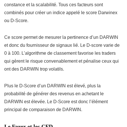
constance et la scalabilité. Tous ces facteurs sont
combinés pour créer un indice appelé le score Darwinex
ou D-Score.
Ce score permet de mesurer la pertinence d’un DARWIN
et donc du fournisseur de signaux lié. Le D-score varie de
0 à 100. L’algorithme de classement favorise les traders
qui gèrent le risque convenablement et pénalise ceux qui
ont des DARWIN trop volatils.
Plus le D-Score d’un DARWIN est élevé, plus la
probabilité de générer des revenus en achetant le
DARWIN est élevée. Le D-Score est donc l’élément
principal de comparaison de DARWIN.
Le Forex et les CFD