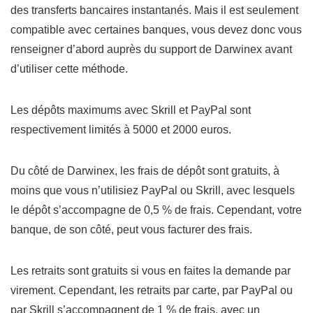
des transferts bancaires instantanés. Mais il est seulement
compatible avec certaines banques, vous devez donc vous
renseigner d’abord auprès du support de Darwinex avant
d’utiliser cette méthode.
Les dépôts maximums avec Skrill et PayPal sont
respectivement limités à 5000 et 2000 euros.
Du côté de Darwinex, les frais de dépôt sont gratuits, à
moins que vous n’utilisiez PayPal ou Skrill, avec lesquels
le dépôt s’accompagne de 0,5 % de frais. Cependant, votre
banque, de son côté, peut vous facturer des frais.
Les retraits sont gratuits si vous en faites la demande par
virement. Cependant, les retraits par carte, par PayPal ou
par Skrill s’accompagnent de 1 % de frais, avec un