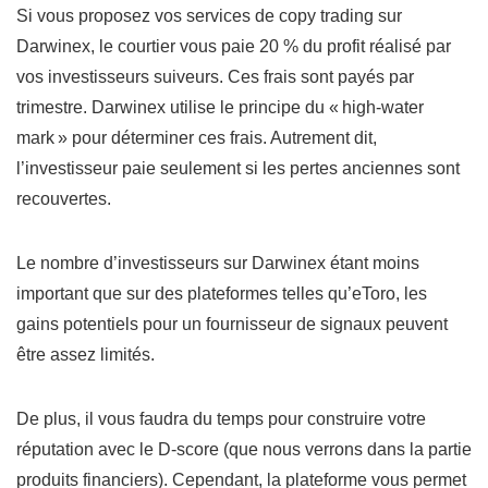
Si vous proposez vos services de copy trading sur
Darwinex, le courtier vous paie 20 % du profit réalisé par
vos investisseurs suiveurs. Ces frais sont payés par
trimestre. Darwinex utilise le principe du « high-water
mark » pour déterminer ces frais. Autrement dit,
l’investisseur paie seulement si les pertes anciennes sont
recouvertes.
Le nombre d’investisseurs sur Darwinex étant moins
important que sur des plateformes telles qu’eToro, les
gains potentiels pour un fournisseur de signaux peuvent
être assez limités.
De plus, il vous faudra du temps pour construire votre
réputation avec le D-score (que nous verrons dans la partie
produits financiers). Cependant, la plateforme vous permet