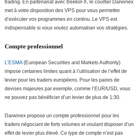
trading. En partenariat avec BeeksFX, le courtier Darwinex
met à votre disposition des VPS pour vous permettre
d’exécuter vos programmes en continu. Le VPS est
indispensable si vous voulez automatiser vos stratégies.
Compte professionnel
L’ESMA
(European Securities and Markets Authority)
impose certaines limites quant à l’utilisation de l’effet de
levier pour les traders européens. Pour les paires de
devises majeures par exemple, comme l’EUR/USD, vous
ne pouvez pas bénéficier d’un levier de plus de 1:30.
Darwinex propose un compte professionnel pour les
traders négociant de forts volumes et voulant disposer d’un
effet de levier plus élevé. Ce type de compte n’est pas