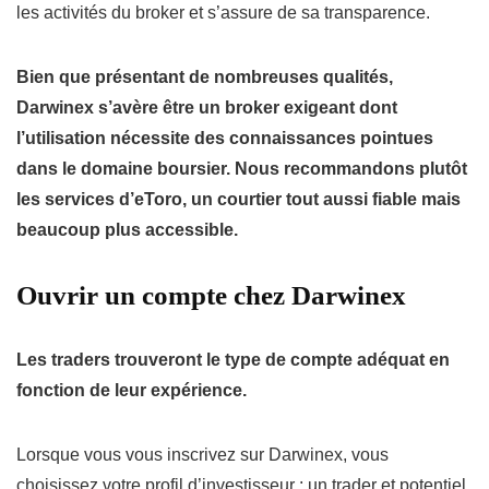
les activités du broker et s’assure de sa transparence.
Bien que présentant de nombreuses qualités,
Darwinex s’avère être un broker exigeant dont
l’utilisation nécessite des connaissances pointues
dans le domaine boursier. Nous recommandons plutôt
les services d’eToro, un courtier tout aussi fiable mais
beaucoup plus accessible.
Ouvrir un compte chez Darwinex
Les traders trouveront le type de compte adéquat en
fonction de leur expérience.
Lorsque vous vous inscrivez sur Darwinex, vous
choisissez votre profil d’investisseur : un trader et potentiel