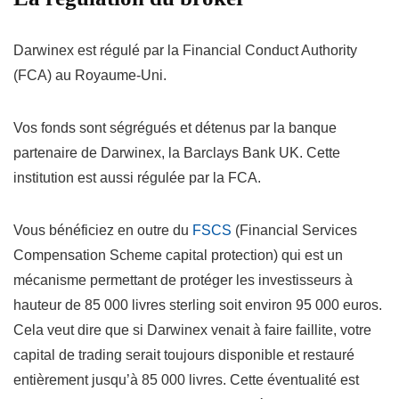
Darwinex est régulé par la Financial Conduct Authority
(FCA) au Royaume-Uni.
Vos fonds sont ségrégués et détenus par la banque
partenaire de Darwinex, la Barclays Bank UK. Cette
institution est aussi régulée par la FCA.
Vous bénéficiez en outre du
FSCS
(Financial Services
Compensation Scheme capital protection) qui est un
mécanisme permettant de protéger les investisseurs à
hauteur de 85 000 livres sterling soit environ 95 000 euros.
Cela veut dire que si Darwinex venait à faire faillite, votre
capital de trading serait toujours disponible et restauré
entièrement jusqu’à 85 000 livres. Cette éventualité est