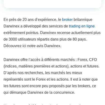
En près de 20 ans d’expérience, le
broker
britannique
Darwinex a développé des services de
trading en ligne
extrêmement pointus. Darwinex recense actuellement plus
de 3000 utilisateurs répartis dans plus de 80 pays.
Découvrez ici notre avis Darwinex.
Darwinex offre l’accès à différents marchés : Forex, CFD
(indices, matières premières et actions), actions et futures.
D’après nos recherches, les marchés les mieux
représentés sont le Forex et les actions. Il est à noter que
les futures sont encore peu proposés par les brokers, ce
qui démarque Darwinex de la concurrence.