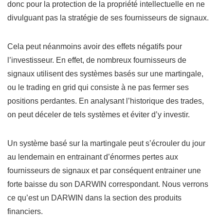
donc pour la protection de la propriété intellectuelle en ne
divulguant pas la stratégie de ses fournisseurs de signaux.
Cela peut néanmoins avoir des effets négatifs pour
l’investisseur. En effet, de nombreux fournisseurs de
signaux utilisent des systèmes basés sur une martingale,
ou le trading en grid qui consiste à ne pas fermer ses
positions perdantes. En analysant l’historique des trades,
on peut déceler de tels systèmes et éviter d’y investir.
Un système basé sur la martingale peut s’écrouler du jour
au lendemain en entrainant d’énormes pertes aux
fournisseurs de signaux et par conséquent entrainer une
forte baisse du son DARWIN correspondant. Nous verrons
ce qu’est un DARWIN dans la section des produits
financiers.