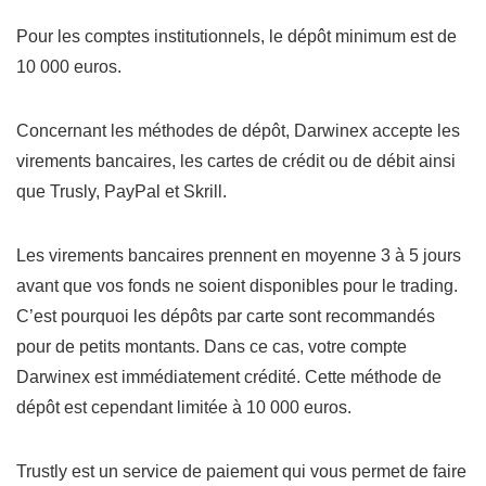
Pour les comptes institutionnels, le dépôt minimum est de
10 000 euros.
Concernant les méthodes de dépôt, Darwinex accepte les
virements bancaires, les cartes de crédit ou de débit ainsi
que Trusly, PayPal et Skrill.
Les virements bancaires prennent en moyenne 3 à 5 jours
avant que vos fonds ne soient disponibles pour le trading.
C’est pourquoi les dépôts par carte sont recommandés
pour de petits montants. Dans ce cas, votre compte
Darwinex est immédiatement crédité. Cette méthode de
dépôt est cependant limitée à 10 000 euros.
Trustly est un service de paiement qui vous permet de faire