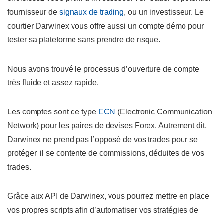
fournisseur de
signaux de trading
, ou un investisseur. Le
courtier Darwinex vous offre aussi un compte démo pour
tester sa plateforme sans prendre de risque.
Nous avons trouvé le processus d’ouverture de compte
très fluide et assez rapide.
Les comptes sont de type
ECN
(Electronic Communication
Network) pour les paires de devises Forex. Autrement dit,
Darwinex ne prend pas l’opposé de vos trades pour se
protéger, il se contente de commissions, déduites de vos
trades.
Grâce aux API de Darwinex, vous pourrez mettre en place
vos propres scripts afin d’automatiser vos stratégies de