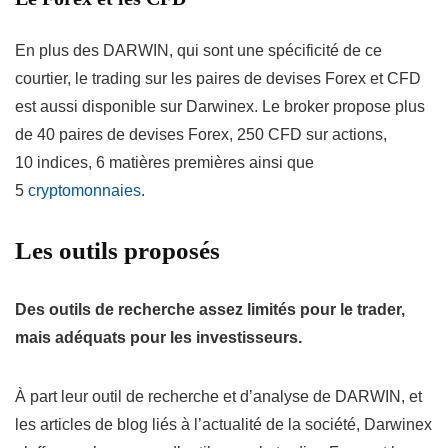
En plus des DARWIN, qui sont une spécificité de ce
courtier, le trading sur les paires de devises Forex et CFD
est aussi disponible sur Darwinex. Le broker propose plus
de 40 paires de devises Forex, 250 CFD sur actions,
10 indices, 6 matières premières ainsi que
5
cryptomonnaies
.
Les outils proposés
Des outils de recherche assez limités pour le trader,
mais adéquats pour les investisseurs.
À part leur outil de recherche et d’analyse de DARWIN, et
les articles de blog liés à l’actualité de la société, Darwinex