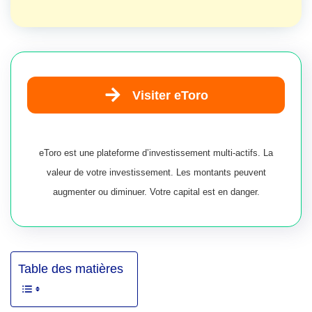
Visiter eToro
eToro est une plateforme d’investissement multi-actifs. La
valeur de votre investissement. Les montants peuvent
augmenter ou diminuer. Votre capital est en danger.
Table des matières