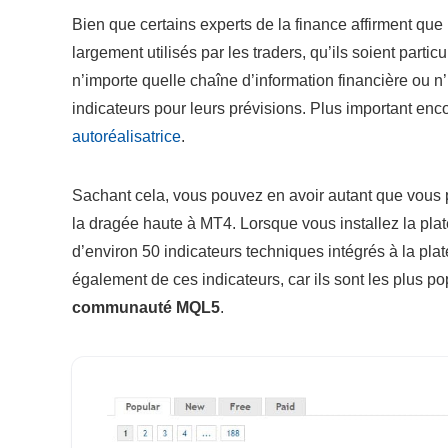
Bien que certains experts de la finance affirment que 
largement utilisés par les traders, qu’ils soient particu
n’importe quelle chaîne d’information financière ou n’
indicateurs pour leurs prévisions. Plus important enc
autoréalisatrice
.
Sachant cela, vous pouvez en avoir autant que vous p
la dragée haute à MT4. Lorsque vous installez la plat
d’environ 50 indicateurs techniques intégrés à la pla
également de ces indicateurs, car ils sont les plus p
communauté MQL5
.