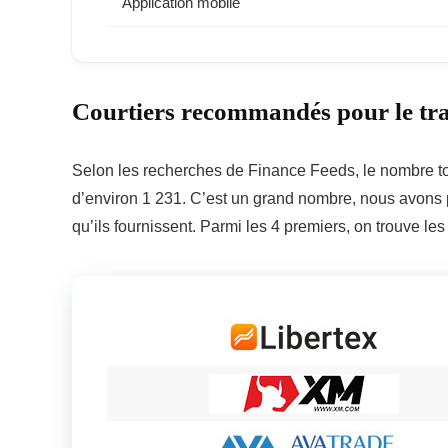
Application mobile
Courtiers recommandés pour le tr
Selon les recherches de Finance Feeds, le nombre t
d’environ 1 231. C’est un grand nombre, nous avons 
qu’ils fournissent. Parmi les 4 premiers, on trouve les