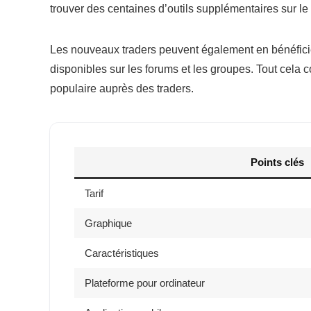
trouver des centaines d’outils supplémentaires sur l
Les nouveaux traders peuvent également en bénéficier
disponibles sur les forums et les groupes. Tout cela 
populaire auprès des traders.
Points clés
Tarif
Graphique
Caractéristiques
Plateforme pour ordinateur