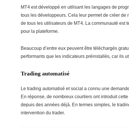
MT4 est développé en utilisant les langages de pro
tous les développeurs. Cela leur permet de créer de n
de tous les utilisateurs de MT4. La communauté est te
pour la plateforme.
Beaucoup d’entre eux peuvent être téléchargés gratuit
performants que les indicateurs préinstallés, car ils
Trading automatisé
Le trading automatisé et social a connu une demande 
En réponse, de nombreux courtiers ont introduit cett
depuis des années déjà. En termes simples, le tradin
intervention du trader.