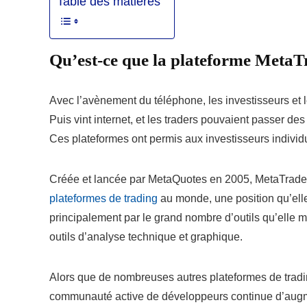
Table des matières
Qu’est-ce que la plateforme MetaT
Avec l’avènement du téléphone, les investisseurs et le
Puis vint internet, et les traders pouvaient passer de
Ces plateformes ont permis aux investisseurs individu
Créée et lancée par MetaQuotes en 2005, MetaTrade
plateformes de trading
au monde, une position qu’elle
principalement par le grand nombre d’outils qu’elle m
outils d’analyse technique et graphique.
Alors que de nombreuses autres plateformes de tradi
communauté active de développeurs continue d’augme