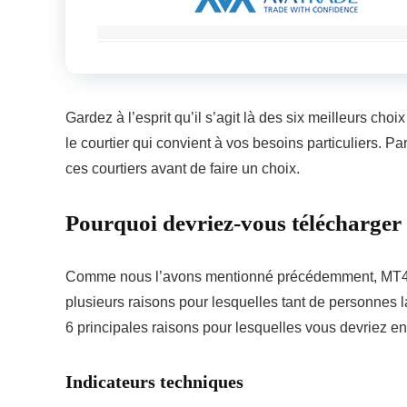
Gardez à l’esprit qu’il s’agit là des six meilleurs cho
le courtier qui convient à vos besoins particuliers.
ces courtiers avant de faire un choix.
Pourquoi devriez-vous télécharger
Comme nous l’avons mentionné précédemment, MT4 est 
plusieurs raisons pour lesquelles tant de personnes 
6 principales raisons pour lesquelles vous devriez en
Indicateurs techniques