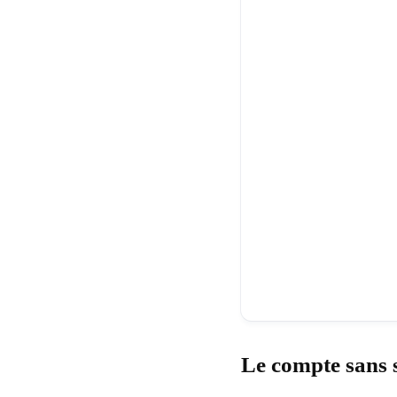
Le compte sans s