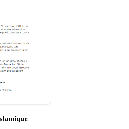
islamique