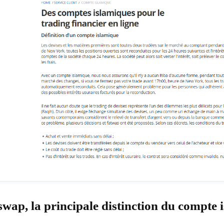
wap, la principale distinction du compte 