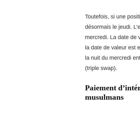
Toutefois, si une posit
désormais le jeudi. L’
mercredi. La date de 
la date de valeur est 
la nuit du mercredi e
(triple swap).
Paiement d’intér
musulmans