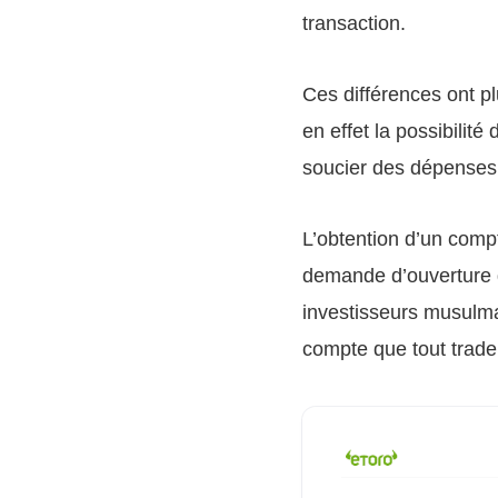
transaction.
Ces différences ont pl
en effet la possibilité
soucier des dépenses 
L’obtention d’un compt
demande d’ouverture d
investisseurs musulm
compte que tout trader 