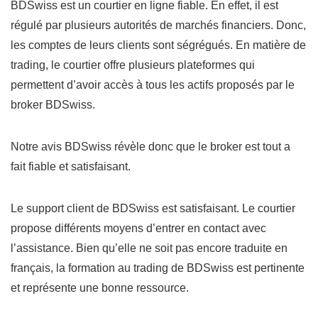
BDSwiss est un courtier en ligne fiable. En effet, il est
régulé par plusieurs autorités de marchés financiers. Donc,
les comptes de leurs clients sont ségrégués. En matière de
trading, le courtier offre plusieurs plateformes qui
permettent d’avoir accès à tous les actifs proposés par le
broker BDSwiss.
Notre avis BDSwiss révèle donc que le broker est tout a
fait fiable et satisfaisant.
Le support client de BDSwiss est satisfaisant. Le courtier
propose différents moyens d’entrer en contact avec
l’assistance. Bien qu’elle ne soit pas encore traduite en
français, la formation au trading de BDSwiss est pertinente
et représente une bonne ressource.