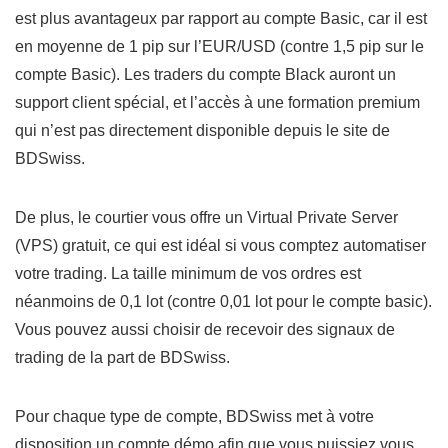
est plus avantageux par rapport au compte Basic, car il est
en moyenne de 1 pip sur l’EUR/USD (contre 1,5 pip sur le
compte Basic). Les traders du compte Black auront un
support client spécial, et l’accès à une formation premium
qui n’est pas directement disponible depuis le site de
BDSwiss.
De plus, le courtier vous offre un Virtual Private Server
(VPS) gratuit, ce qui est idéal si vous comptez automatiser
votre trading. La taille minimum de vos ordres est
néanmoins de 0,1 lot (contre 0,01 lot pour le compte basic).
Vous pouvez aussi choisir de recevoir des signaux de
trading de la part de BDSwiss.
Pour chaque type de compte, BDSwiss met à votre
disposition un compte démo afin que vous puissiez vous