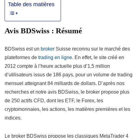
Table des matières
Avis BDSwiss : Résumé
BDSwiss est un
broker
Suisse reconnu sur le marché des
plateformes de
trading en ligne
. En effet, le site créé en
2012 compte à l’heure actuelle plus d’1,5 million
d’utilisateurs issus de 186 pays, pour un volume de trading
mensuel atteignant 84 milliards de dollars. D’après nos
recherches et notre avis BDSwiss, le broker propose plus
de 250 actifs CFD, dont les ETF, le Forex, les
cryptomonnaies, les actions, les matières premières et les
indices.
Le broker BDSwiss propose les classiques MetaTrader 4