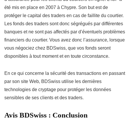
été mis en place en 2007 à Chypre. Son but est de
protéger le capital des traders en cas de faillite du courtier.
Les fonds des traders sont donc ségrégués par différentes
banques et ne sont pas affectés par d’éventuels problèmes
financiers du courtier. Vous avez donc l’assurance, lorsque
vous négociez chez BDSwiss, que vos fonds seront
disponibles à tout moment et en toute circonstance.
En ce qui concerne la sécurité des transactions en passant
par son site Web, BDSwiss utilise les dernières
technologies de cryptage pour protéger les données
sensibles de ses clients et des traders.
Avis BDSwiss : Conclusion