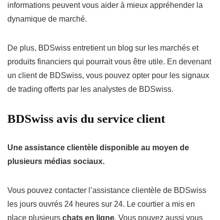
informations peuvent vous aider à mieux appréhender la
dynamique de marché.
De plus, BDSwiss entretient un blog sur les marchés et
produits financiers qui pourrait vous être utile. En devenant
un client de BDSwiss, vous pouvez opter pour les signaux
de trading offerts par les analystes de BDSwiss.
BDSwiss avis du service client
Une assistance clientèle disponible au moyen de
plusieurs médias sociaux.
Vous pouvez contacter l’assistance clientèle de BDSwiss
les jours ouvrés 24 heures sur 24. Le courtier a mis en
place plusieurs
chats en ligne
. Vous pouvez aussi vous