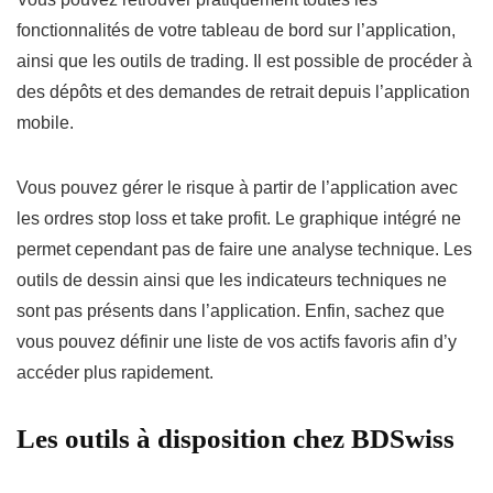
fonctionnalités de votre tableau de bord sur l’application,
ainsi que les outils de trading. Il est possible de procéder à
des dépôts et des demandes de retrait depuis l’application
mobile.
Vous pouvez gérer le risque à partir de l’application avec
les ordres stop loss et take profit. Le graphique intégré ne
permet cependant pas de faire une analyse technique. Les
outils de dessin ainsi que les indicateurs techniques ne
sont pas présents dans l’application. Enfin, sachez que
vous pouvez définir une liste de vos actifs favoris afin d’y
accéder plus rapidement.
Les outils à disposition chez BDSwiss