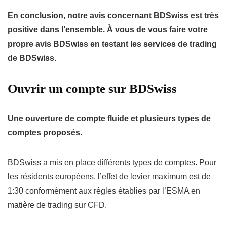
En conclusion, notre avis concernant BDSwiss est très
positive dans l’ensemble. À vous de vous faire votre
propre avis BDSwiss en testant les services de trading
de BDSwiss.
Ouvrir un compte sur BDSwiss
Une ouverture de compte fluide et plusieurs types de
comptes proposés.
BDSwiss a mis en place différents types de comptes. Pour
les résidents européens, l’effet de levier maximum est de
1:30 conformément aux règles établies par l’ESMA en
matière de trading sur CFD.