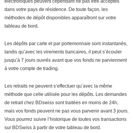
électroniques peuvent cependant ne pas être acceptés
dans votre pays de résidence. De toute façon, les
méthodes de dépôt disponibles apparaîtront sur votre
tableau de bord.
Les dépôts par carte et par portemonnaie sont instantanés,
tandis qu’avec les virements bancaires, il peut s’écouler
jusqu’à 7 jours ouvrés avant que vos fonds ne parviennent
à votre compte de trading.
Les retraits ne peuvent s’effectuer qu’avec la même
méthode que celle utilisée pour les dépôts. Les demandes
de retrait chez BDswiss sont traitées en moins de 24h,
mais vos fonds peuvent ne pas vous parvenir avant 3 jours.
Vous pourrez suivre l’historique de toutes vos transactions
sur BDSwiss à partir de votre tableau de bord.