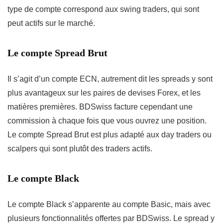
type de compte correspond aux swing traders, qui sont
peut actifs sur le marché.
Le compte Spread Brut
Il s’agit d’un compte ECN, autrement dit les spreads y sont
plus avantageux sur les paires de devises Forex, et les
matières premières. BDSwiss facture cependant une
commission à chaque fois que vous ouvrez une position.
Le compte Spread Brut est plus adapté aux day traders ou
scalpers qui sont plutôt des traders actifs.
Le compte Black
Le compte Black s’apparente au compte Basic, mais avec
plusieurs fonctionnalités offertes par BDSwiss. Le spread y