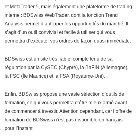
et MetaTrader 5, mais également une plateforme de trading
interne : BDSwiss WebTrader, dont la fonction Trend
Analysis permet d’anticiper les opportunités du marché. Il
s’agit d’un outil convivial et facile à utiliser qui vous
permettra d’exécuter vos ordres de façon quasi immédiate.
BDSwiss est un site très fiable, compte tenu de sa
régulation par la CySEC (Chypre), la BaFIN (Allemagne),
la FSC (Île Maurice) et la FSA (Royaume-Uni).
Enfin, BDSwiss propose une vaste sélection d’outils de
formation, ce qui vous permettra d’être mieux armé avant
de commencer à investir. Attention cependant, car l’offre de
formation de BDSwiss n’est pas disponible en français
pour l’instant.