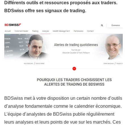
Différents outils et ressources proposés aux traders.
BDSwiss offre ses signaux de trading.
BDSwiss met à votre disposition un certain nombre d’outils
d’analyse fondamentale comme le calendrier économique.
L’équipe d’analystes de BDSwiss publie régulièrement
leurs analyses et leurs points de vue sur les marchés. Ces