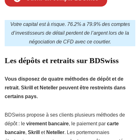
Votre capital est à risque. 76.2% a 79.9% des comptes
d’investisseurs de détail perdent de l’argent lors de la
négociation de CFD avec ce courtier.
Les dépôts et retraits sur BDSwiss
Vous disposez de quatre méthodes de dépôt et de
retrait. Skrill et Neteller peuvent être restreints dans
certains pays.
BDSwiss propose à ses clients plusieurs méthodes de
dépôt : le
virement bancaire
, le paiement par
carte
bancaire
,
Skrill
et
Neteller
. Les portemonnaies