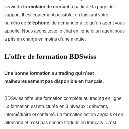
servir du
formulaire de contact
à partir de la page de
support. Il est également possible, en laissant votre
numéro de
téléphone
, de demander à ce qu’un agent vous
appelle. Nous avons testé le chat en ligne et un agent nous
a pris en charge en moins d’une minute.
L’offre de formation BDSwiss
Une bonne formation au trading qui n’est
malheureusement pas disponible en français.
BDSwiss offre une formation complète au trading en ligne.
La formation est structurée en 3 niveaux : débutant,
intermédiaire et confirmé. La formation est en anglais et en
allemand et n’est pas encore traduite en français. C’est