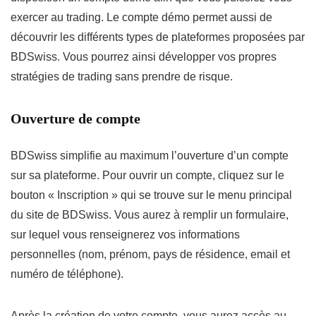
exercer au trading. Le compte démo permet aussi de
découvrir les différents types de plateformes proposées par
BDSwiss. Vous pourrez ainsi développer vos propres
stratégies de trading sans prendre de risque.
Ouverture de compte
BDSwiss simplifie au maximum l’ouverture d’un compte
sur sa plateforme. Pour ouvrir un compte, cliquez sur le
bouton « Inscription » qui se trouve sur le menu principal
du site de BDSwiss. Vous aurez à remplir un formulaire,
sur lequel vous renseignerez vos informations
personnelles (nom, prénom, pays de résidence, email et
numéro de téléphone).
Après la création de votre compte, vous aurez accès au