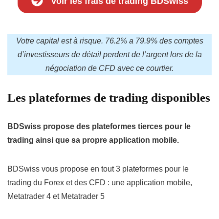
Voir les frais de trading BDSwiss
Votre capital est à risque. 76.2% a 79.9% des comptes
d’investisseurs de détail perdent de l’argent lors de la
négociation de CFD avec ce courtier.
Les plateformes de trading disponibles
BDSwiss propose des plateformes tierces pour le
trading ainsi que sa propre application mobile.
BDSwiss vous propose en tout 3 plateformes pour le
trading du Forex et des CFD : une application mobile,
Metatrader 4 et Metatrader 5