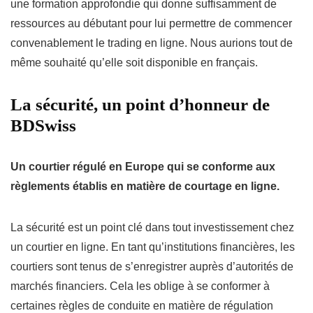
une formation approfondie qui donne suffisamment de
ressources au débutant pour lui permettre de commencer
convenablement le trading en ligne. Nous aurions tout de
même souhaité qu’elle soit disponible en français.
La sécurité, un point d’honneur de
BDSwiss
Un courtier régulé en Europe qui se conforme aux
règlements établis en matière de courtage en ligne.
La sécurité est un point clé dans tout investissement chez
un courtier en ligne. En tant qu’institutions financières, les
courtiers sont tenus de s’enregistrer auprès d’autorités de
marchés financiers. Cela les oblige à se conformer à
certaines règles de conduite en matière de régulation