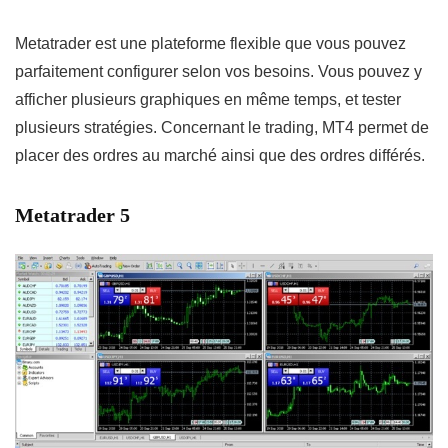
Metatrader est une plateforme flexible que vous pouvez
parfaitement configurer selon vos besoins. Vous pouvez y
afficher plusieurs graphiques en même temps, et tester
plusieurs stratégies. Concernant le trading, MT4 permet de
placer des ordres au marché ainsi que des ordres différés.
Metatrader 5