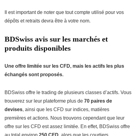
Il est important de noter que tout compte utilisé pour vos
dépôts et retraits devra être à votre nom.
BDSwiss avis sur les marchés et
produits disponibles
Une offre limitée sur les CFD, mais les actifs les plus
échangés sont proposés.
BDSwiss offre le trading de plusieurs classes d’actifs. Vous
trouverez sur leur plateforme plus de
70 paires de
devises
, ainsi que les CFD sur indices, matières
premières et actions. Nous trouvons cependant que leur
offre sur les CFD est assez limitée. En effet, BDSwiss offre
au total environ
250 CFD
, alors que les courtiers