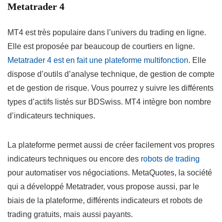
Metatrader 4
MT4 est très populaire dans l’univers du trading en ligne.
Elle est proposée par beaucoup de courtiers en ligne.
Metatrader 4 est en fait une plateforme multifonction
. Elle
dispose d’outils d’analyse technique, de gestion de compte
et de gestion de risque. Vous pourrez y suivre les différents
types d’actifs listés sur BDSwiss. MT4 intègre bon nombre
d’indicateurs techniques.
La plateforme permet aussi de créer facilement vos propres
indicateurs techniques ou encore des
robots de trading
pour automatiser vos négociations. MetaQuotes, la société
qui a développé Metatrader, vous propose aussi, par le
biais de la plateforme, différents indicateurs et robots de
trading gratuits, mais aussi payants.