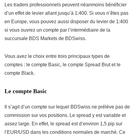
Les traders professionnels peuvent néanmoins bénéficier
d’un effet de levier allant jusqu’à 1:400. Si vous n’êtes pas
en Europe, vous pouvez aussi disposer du levier de 1:400
si vous ouvrez un compte par l’intermédiaire de la
succursale BDS Markets de BDSwiss.
Vous avez le choix entre trois principaux types de
comptes : le compte Basic, le compte Spread Brut et le
compte Black.
Le compte Basic
Il s’agit d’un compte sur lequel BDSwiss ne prélève pas de
commission sur vos positions. Le spread y est variable et
assez large. En effet, le spread est d’environ 1,5 pip sur
l’EUR/USD dans les conditions normales de marché. Ce