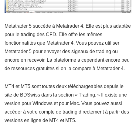
Metatrader 5 succède à Metatrader 4. Elle est plus adaptée
pour le trading des CFD. Elle offre les mêmes
fonctionnalités que Metatrader 4. Vous pouvez utiliser
Metatrader 5 pour envoyer des signaux de trading ou
encore en recevoir. La plateforme a cependant encore peu
de ressources gratuites si on la compare à Metatrader 4.
MT4 et MT5 sont toutes deux téléchargeables depuis le
site de BDSwiss dans la section « Trading. » Il existe une
version pour Windows et pour Mac. Vous pouvez aussi
accéder à votre compte de trading directement à partir des
versions en ligne de MT4 et MT5.