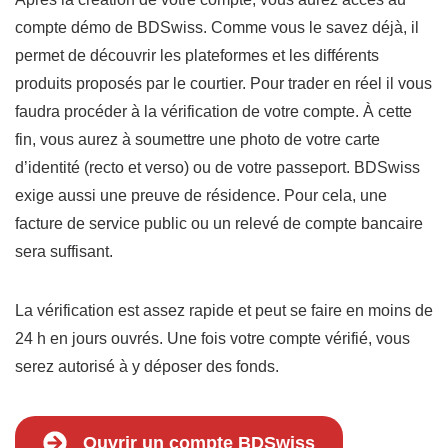
compte démo de BDSwiss. Comme vous le savez déjà, il
permet de découvrir les plateformes et les différents
produits proposés par le courtier. Pour trader en réel il vous
faudra procéder à la vérification de votre compte. À cette
fin, vous aurez à soumettre une photo de votre carte
d’identité (recto et verso) ou de votre passeport. BDSwiss
exige aussi une preuve de résidence. Pour cela, une
facture de service public ou un relevé de compte bancaire
sera suffisant.
La vérification est assez rapide et peut se faire en moins de
24 h en jours ouvrés. Une fois votre compte vérifié, vous
serez autorisé à y déposer des fonds.
Ouvrir un compte BDSwiss