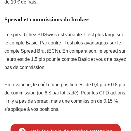
de 10 € de frais.
Spread et commissions du broker
Le spread chez BDSwiss est variable. Il est plus large sur
le compte Basic. Par contre, il est plus avantageux sur le
compte Spread Brut (ECN). En comparaison, le spread sur
l’euro est de 1,5 pip pour le compte Basic et vous ne payez
pas de commission.
En revanche, le coût d’une position est de 0,4 pip + 0.8 pip
de commission (ou 8 $ par lot tradé). Pour les CFD actions,
il n’y a pas de spread, mais une commission de 0,15 %
s’applique à vos positions.