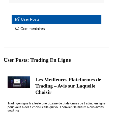
User Posts
Commentaires
User Posts:
Trading En Ligne
Les Meilleures Plateformes de
Trading – Avis sur Laquelle
Choisir
Tradingenligne.fr a testé une dizaine de plateformes de trading en ligne
pour vous aider à choisir celle qui vous convient le mieux. Nous avons
testé les ...