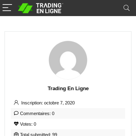
Trading En Ligne
Inscription: octobre 7, 2020
Commentaires: 0
Votes: 0
Total submitted: 99