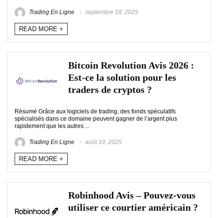
Trading En Ligne
septembre 18, 2025
READ MORE +
Bitcoin Revolution Avis 2026 :
Est-ce la solution pour les
traders de cryptos ?
Résumé Grâce aux logiciels de trading, des fonds spéculatifs
spécialisés dans ce domaine peuvent gagner de l’argent plus
rapidement que les autres ...
Trading En Ligne
août 19, 2025
READ MORE +
Robinhood Avis – Pouvez-vous
utiliser ce courtier américain ?