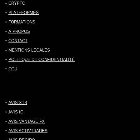
CRYPTO
PLATEFORMES
FORMATIONS
À PROPOS
CONTACT
MENTIONS LÉGALES
POLITIQUE DE CONFIDENTIALITÉ
CGU
AVIS XTB
AVIS IG
AVIS VANTAGE FX
AVIS ACTIVTRADES