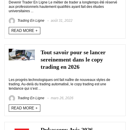
Devenir Trader En Ligne Le métier de trader a longtemps été réservé
aux professionnels hautement qualifiés ayant fait des études
universitaires ...
Trading En Ligne
août 31, 2022
READ MORE +
Tout savoir pour se lancer
sereinement dans le copy
trading en 2026
Les progrès technologiques ont fait naître de nouveaux styles de
trading. Au-delà du trading automatisé, le copy trading est une
tendance qui s’est ...
Trading En Ligne
mars 26, 2026
READ MORE +
Dukascopy Avis 2026 –