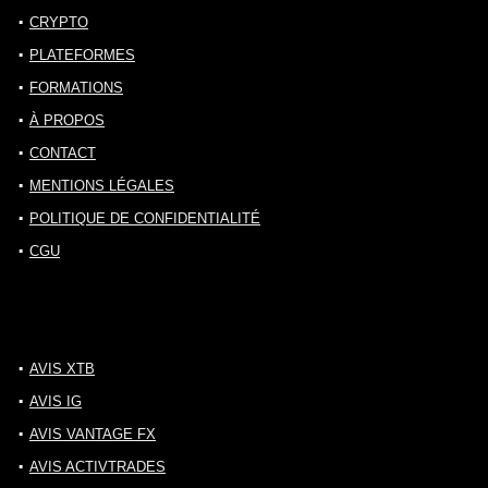
CRYPTO
PLATEFORMES
FORMATIONS
À PROPOS
CONTACT
MENTIONS LÉGALES
POLITIQUE DE CONFIDENTIALITÉ
CGU
AVIS XTB
AVIS IG
AVIS VANTAGE FX
AVIS ACTIVTRADES