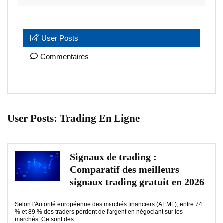
User Posts
Commentaires
User Posts:
Trading En Ligne
Signaux de trading :
Comparatif des meilleurs
signaux trading gratuit en 2026
Selon l'Autorité européenne des marchés financiers (AEMF), entre 74
% et 89 % des traders perdent de l'argent en négociant sur les
marchés. Ce sont des ...