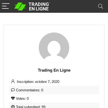
Trading En Ligne
Inscription: octobre 7, 2020
Commentaires: 0
Votes: 0
Total submitted: 99